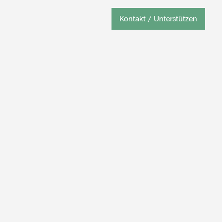
Kontakt / Unterstützen
Kontakt / Unterstützen