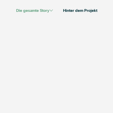
Die gesamte Story
Hinter dem Projekt