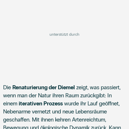
unterstützt durch
Die
Renaturierung der Diemel
zeigt, was passiert,
wenn man der Natur ihren Raum zurückgibt: In
einem
iterativen Prozess
wurde ihr Lauf geöffnet,
Nebenarme vernetzt und neue Lebensräume
geschaffen. Mit ihnen kehren Artenreichtum,
Bewegung und ökologische Dynamik zurück. Kann